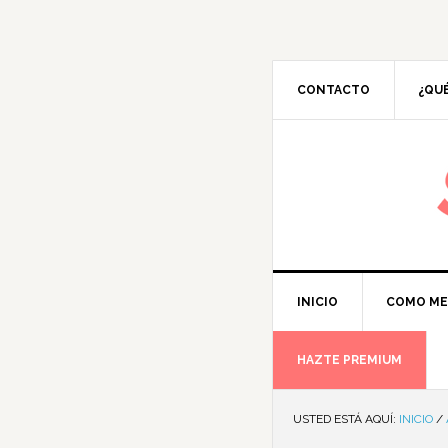
CONTACTO
¿QUÉ
M
INICIO
COMO ME
HAZTE PREMIUM
USTED ESTÁ AQUÍ:
INICIO
/