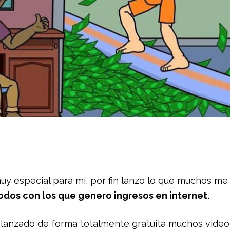
uy especial para mi, por fin lanzo lo que muchos me
dos con los que genero ingresos en internet.
lanzado de forma totalmente gratuita muchos videot