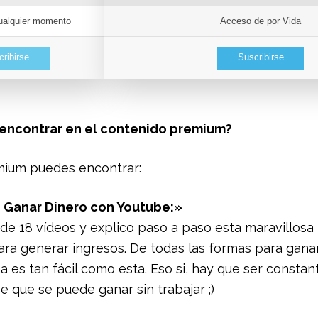
ualquier momento
Acceso de por Vida
ribirse
Suscribirse
encontrar en el contenido premium?
mium puedes encontrar:
 Ganar Dinero con Youtube:»
 de 18 vídeos y explico paso a paso esta maravillosa
ra generar ingresos. De todas las formas para gana
 es tan fácil como esta. Eso si, hay que ser constan
e que se puede ganar sin trabajar ;)