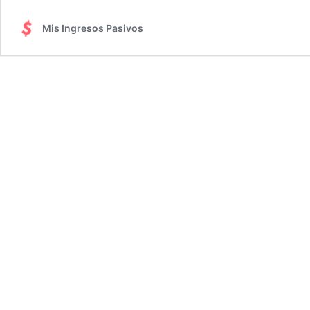
Mis Ingresos Pasivos