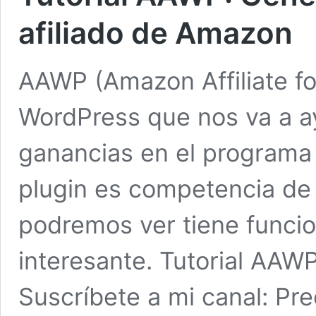
afiliado de Amazon
AAWP (Amazon Affiliate fo
WordPress que nos va a a
ganancias en el programa 
plugin es competencia de
podremos ver tiene funci
interesante. Tutorial AAW
Suscríbete a mi canal: Pr